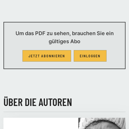
Um das PDF zu sehen, brauchen Sie ein
gültiges Abo
JETZT ABONNIEREN
EINLOGGEN
ÜBER DIE AUTOREN