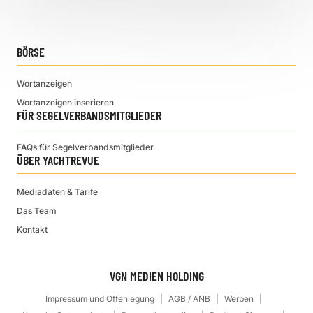
BÖRSE
Wortanzeigen
Wortanzeigen inserieren
FÜR SEGELVERBANDSMITGLIEDER
FAQs für Segelverbandsmitglieder
ÜBER YACHTREVUE
Mediadaten & Tarife
Das Team
Kontakt
VGN MEDIEN HOLDING
Impressum und Offenlegung
AGB / ANB
Werben