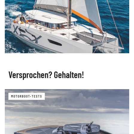
Versprochen? Gehalten!
MOTORBOOT-TESTS