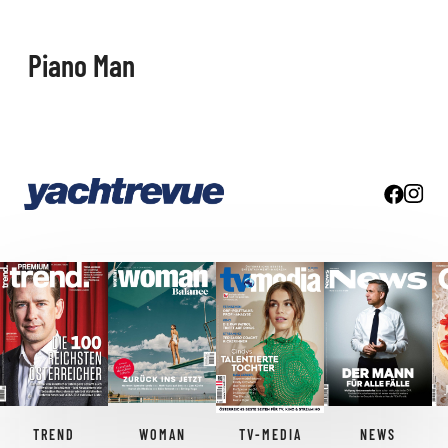
Piano Man
TREND
WOMAN
TV-MEDIA
NEWS