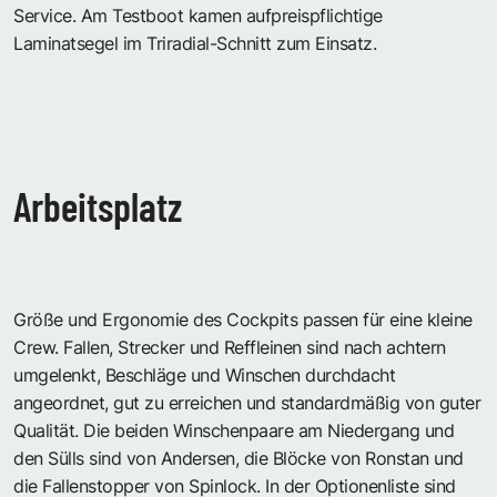
Service. Am Testboot kamen aufpreispflichtige
Laminatsegel im Triradial-Schnitt zum Einsatz.
Arbeitsplatz
Größe und Ergonomie des Cockpits passen für eine kleine
Crew. Fallen, Strecker und Reffleinen sind nach achtern
umgelenkt, Beschläge und Winschen durchdacht
angeordnet, gut zu erreichen und standardmäßig von guter
Qualität. Die beiden Winschenpaare am Niedergang und
den Sülls sind von Andersen, die Blöcke von Ronstan und
die Fallenstopper von Spinlock. In der Optionenliste sind