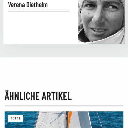
Verena Diethelm
ÄHNLICHE ARTIKEL
TESTS