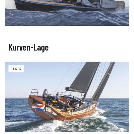
Kurven-Lage
TESTS