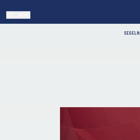
MENÜ
SEGELN