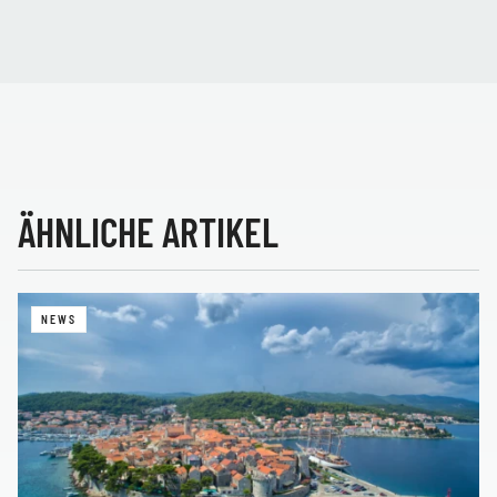
ÄHNLICHE ARTIKEL
NEWS