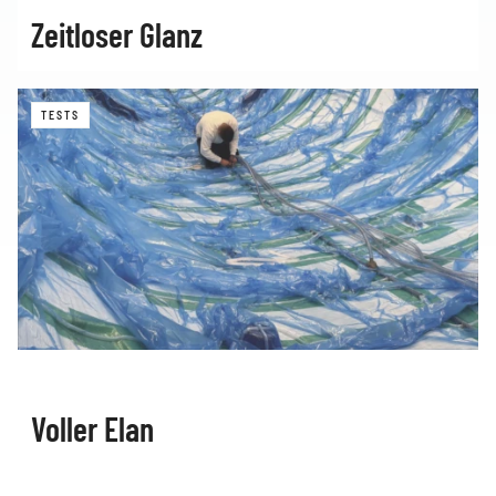
Zeitloser Glanz
TESTS
Voller Elan