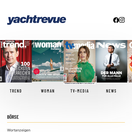
TREND
WOMAN
TV-MEDIA
NEWS
BÖRSE
Wortanzeigen