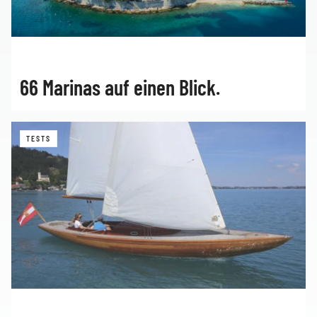
66 Marinas auf einen Blick.
TESTS