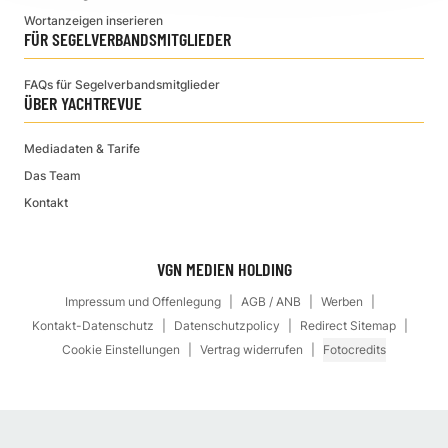
Wortanzeigen inserieren
FÜR SEGELVERBANDSMITGLIEDER
FAQs für Segelverbandsmitglieder
ÜBER YACHTREVUE
Mediadaten & Tarife
Das Team
Kontakt
VGN MEDIEN HOLDING
Impressum und Offenlegung
AGB / ANB
Werben
Kontakt-Datenschutz
Datenschutzpolicy
Redirect Sitemap
Cookie Einstellungen
Vertrag widerrufen
Fotocredits