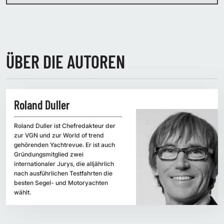
ÜBER DIE AUTOREN
Roland Duller
Roland Duller ist Chefredakteur der
zur VGN und zur World of trend
gehörenden Yachtrevue. Er ist auch
Gründungsmitglied zwei
internationaler Jurys, die alljährlich
nach ausführlichen Testfahrten die
besten Segel- und Motoryachten
wählt.