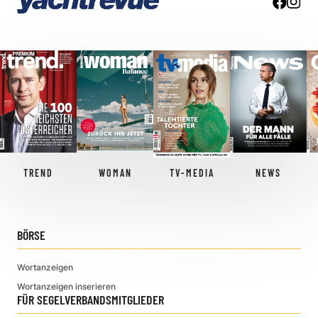
TREND
WOMAN
TV-MEDIA
NEWS
BÖRSE
Wortanzeigen
Wortanzeigen inserieren
FÜR SEGELVERBANDSMITGLIEDER