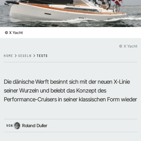
©
X Yacht
©
X Yacht
HOME
SEGELN
TESTS
Die dänische Werft besinnt sich mit der neuen X-Linie
seiner Wurzeln und belebt das Konzept des
Performance-Cruisers in seiner klassischen Form wieder
Roland Duller
VON