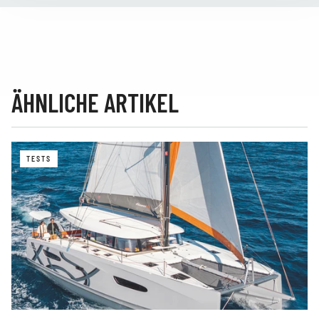
ÄHNLICHE ARTIKEL
TESTS