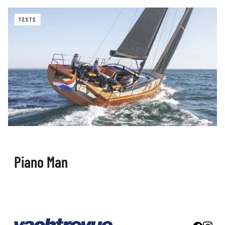
TESTS
Piano Man