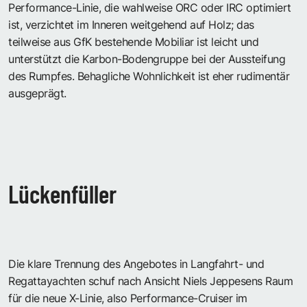
Performance-Linie, die wahlweise ORC oder IRC optimiert
ist, verzichtet im Inneren weitgehend auf Holz; das
teilweise aus GfK bestehende Mobiliar ist leicht und
unterstützt die Karbon-Bodengruppe bei der Aussteifung
des Rumpfes. Behagliche Wohnlichkeit ist eher rudimentär
ausgeprägt.
Lückenfüller
Die klare Trennung des Angebotes in Langfahrt- und
Regattayachten schuf nach Ansicht Niels Jeppesens Raum
für die neue X-Linie, also Performance-Cruiser im