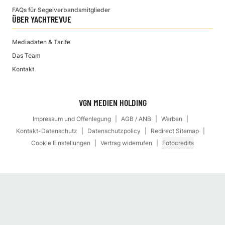
FAQs für Segelverbandsmitglieder
ÜBER YACHTREVUE
Mediadaten & Tarife
Das Team
Kontakt
VGN MEDIEN HOLDING
Impressum und Offenlegung
AGB / ANB
Werben
Kontakt-Datenschutz
Datenschutzpolicy
Redirect Sitemap
Cookie Einstellungen
Vertrag widerrufen
Fotocredits