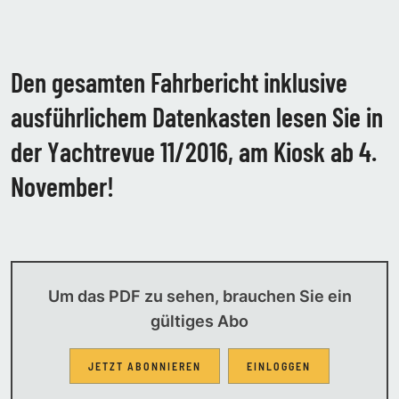
Den gesamten Fahrbericht inklusive
ausführlichem Datenkasten lesen Sie in
der Yachtrevue 11/2016, am Kiosk ab 4.
November!
Um das PDF zu sehen, brauchen Sie ein
gültiges Abo
JETZT ABONNIEREN
EINLOGGEN