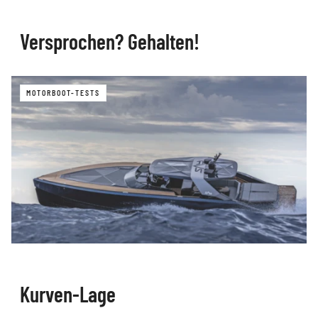
Versprochen? Gehalten!
MOTORBOOT-TESTS
Kurven-Lage