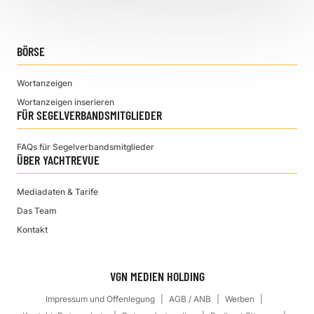
BÖRSE
Wortanzeigen
Wortanzeigen inserieren
FÜR SEGELVERBANDSMITGLIEDER
FAQs für Segelverbandsmitglieder
ÜBER YACHTREVUE
Mediadaten & Tarife
Das Team
Kontakt
VGN MEDIEN HOLDING
Impressum und Offenlegung
AGB / ANB
Werben