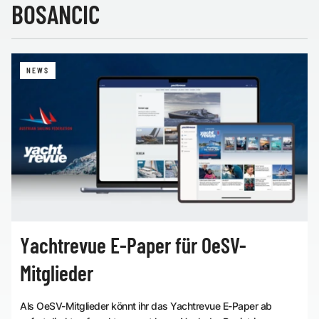
BOSANCIC
NEWS
Yachtrevue E-Paper für OeSV-
Mitglieder
Als OeSV-Mitglieder könnt ihr das Yachtrevue E-Paper ab