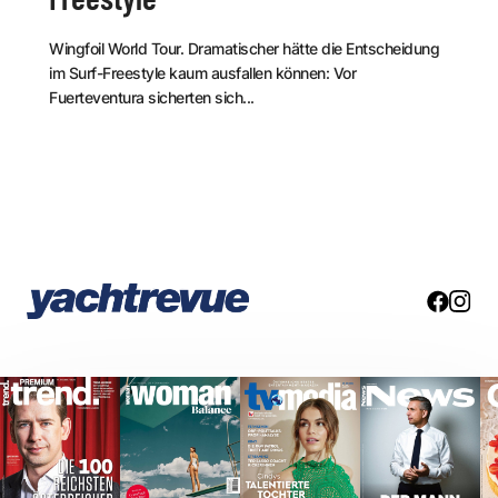
Wingfoil World Tour. Dramatischer hätte die Entscheidung
im Surf-Freestyle kaum ausfallen können: Vor
Fuerteventura sicherten sich...