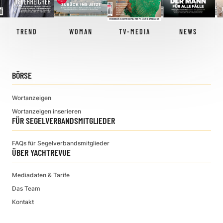
TREND
WOMAN
TV-MEDIA
NEWS
BÖRSE
Wortanzeigen
Wortanzeigen inserieren
FÜR SEGELVERBANDSMITGLIEDER
FAQs für Segelverbandsmitglieder
ÜBER YACHTREVUE
Mediadaten & Tarife
Das Team
Kontakt