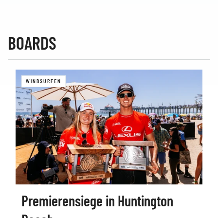
BOARDS
WINDSURFEN
Premierensiege in Huntington