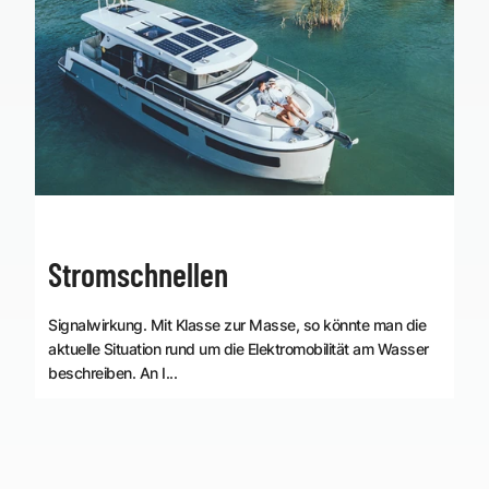
Stromschnellen
Signalwirkung. Mit Klasse zur Masse, so könnte man die
aktuelle Situation rund um die Elektromobilität am Wasser
beschreiben. An I...