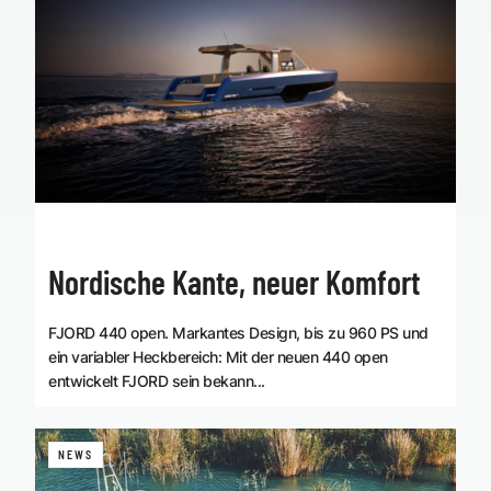
Nordische Kante, neuer Komfort
FJORD 440 open. Markantes Design, bis zu 960 PS und
ein variabler Heckbereich: Mit der neuen 440 open
entwickelt FJORD sein bekann...
NEWS