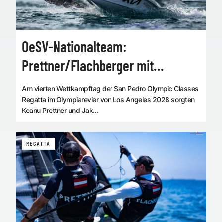
OeSV-Nationalteam:
Prettner/Flachberger mit
Wettfahrtsieg
Am vierten Wettkampftag der San Pedro Olympic Classes
Regatta im Olympiarevier von Los Angeles 2028 sorgten
Keanu Prettner und Jak...
REGATTA