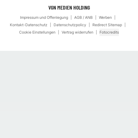
VGN MEDIEN HOLDING
Impressum und Offenlegung
AGB / ANB
Werben
Kontakt-Datenschutz
Datenschutzpolicy
Redirect Sitemap
Cookie Einstellungen
Vertrag widerrufen
Fotocredits