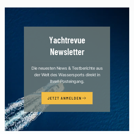
Yachtrevue
Newsletter
Die neuesten News & Testberichte aus
der Welt des Wassersports direkt in
Ihren Posteingang.
JETZT ANMELDEN