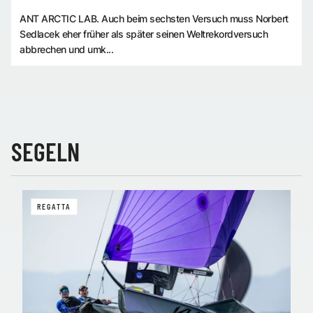
ANT ARCTIC LAB. Auch beim sechsten Versuch muss Norbert
Sedlacek eher früher als später seinen Weltrekordversuch
abbrechen und umk...
SEGELN
REGATTA