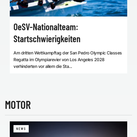
OeSV-Nationalteam:
Startschwierigkeiten
Am dritten Wettkampftag der San Pedro Olympic Classes
Regatta im Olympiarevier von Los Angeles 2028
verhinderten vor allem die Sta...
MOTOR
NEWS