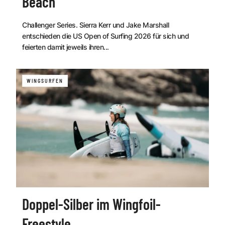
Beach
Challenger Series. Sierra Kerr und Jake Marshall
entschieden die US Open of Surfing 2026 für sich und
feierten damit jeweils ihren...
WINGSURFEN
Doppel-Silber im Wingfoil-
Freestyle