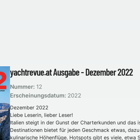
yachtrevue.at Ausgabe - Dezember 2022
Nummer:
12
Erscheinungsdatum:
2022
Dezember 2022
Liebe Leserin, lieber Leser!
Italien steigt in der Gunst der Charterkunden und das i
Destinationen bietet für jeden Geschmack etwas, da
kulinarische Höhenflüge. Hotspots gibt es viele, etwa S