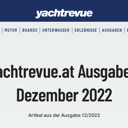
MOTOR
BOARDS
UNTERWASSER
ERLEBNISSE
AUSGABEN
achtrevue.at Ausgabe
Dezember 2022
Artikel aus der Ausgabe 12/2022