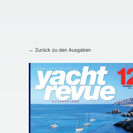
← Zurück zu den Ausgaben