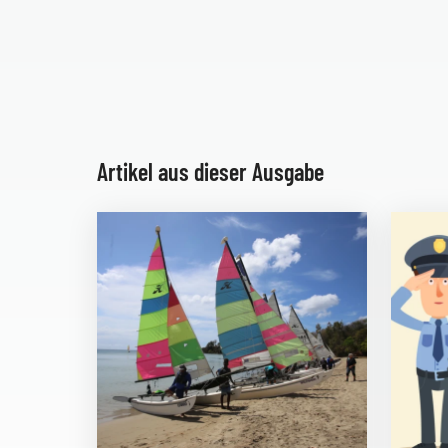
Artikel aus dieser Ausgabe