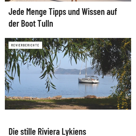
Jede Menge Tipps und Wissen auf
der Boot Tulln
REVIERBERICHTE
Die stille Riviera Lykiens