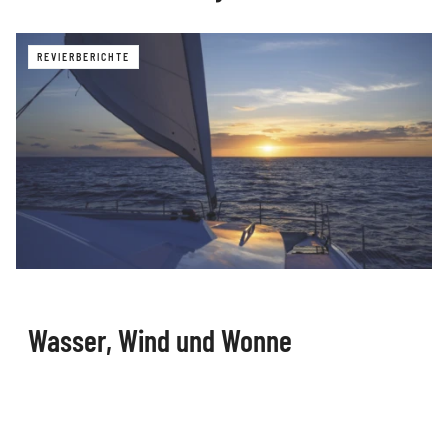
REVIERBERICHTE
Wasser, Wind und Wonne