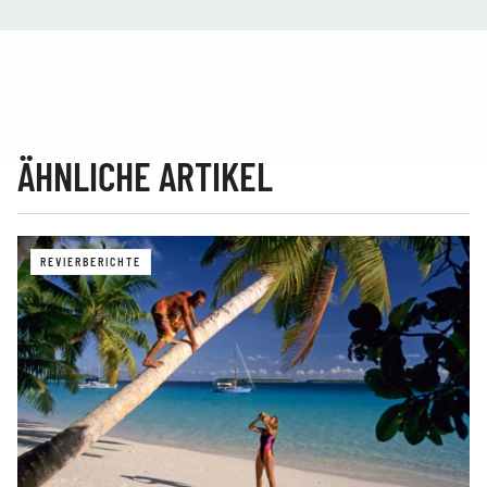
ÄHNLICHE ARTIKEL
REVIERBERICHTE