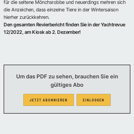
für die seltene Mönchsrobbe und neuerdings mehren sich
die Anzeichen, dass einzelne Tiere in der Wintersaison
hierher zurückkehren.
Den gesamten Revierbericht finden Sie in der Yachtrevue
12/2022, am Kiosk ab 2. Dezember!
Um das PDF zu sehen, brauchen Sie ein
gültiges Abo
JETZT ABONNIEREN
EINLOGGEN