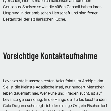
typischen, nicht sonderlich italienisch anmutenden
Couscous-Speisen sowie die süßen Cannoli haben ihren
Ursprung in der arabischen Herrschaft und sind fester
Bestandteil der sizilianischen Küche.
Vorsichtige Kontaktaufnahme
Levanzo stellt unseren ersten Anlaufplatz im Archipel dar.
Sie ist die kleinste Ägadische Insel, nur hundert Menschen
leben dauerhaft hier. Wer Ruhe und Frieden sucht, ist auf
Levanzo genau richtig. In die Hänge der türkis leuchtenden
Cala Dogana schmiegt sich der einzige Ort, ein Fischerdorf