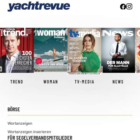
TREND
WOMAN
TV-MEDIA
NEWS
BÖRSE
Wortanzeigen
Wortanzeigen inserieren
FÜR SEGELVERBANDSMITGLIEDER