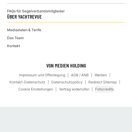
FAQs für Segelverbandsmitglieder
ÜBER YACHTREVUE
Mediadaten & Tarife
Das Team
Kontakt
VGN MEDIEN HOLDING
Impressum und Offenlegung
AGB / ANB
Werben
Kontakt-Datenschutz
Datenschutzpolicy
Redirect Sitemap
Cookie Einstellungen
Vertrag widerrufen
Fotocredits