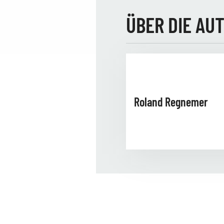
ÜBER DIE AU
Roland Regnemer