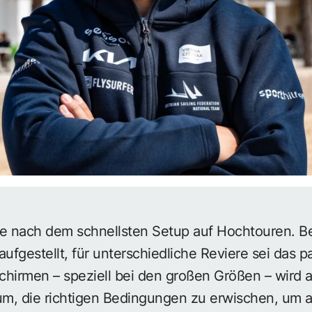
che nach dem schnellsten Setup auf Hochtouren. Bei
aufgestellt, für unterschiedliche Reviere sei das 
hirmen – speziell bei den großen Größen – wird a
rum, die richtigen Bedingungen zu erwischen, um 