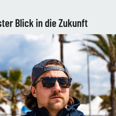
er Blick in die Zukunft