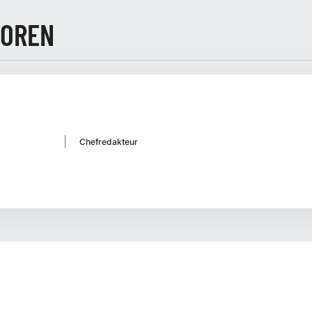
TOREN
Chefredakteur