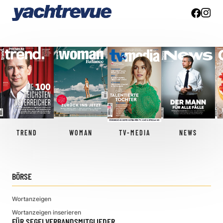
TREND
WOMAN
TV-MEDIA
NEWS
BÖRSE
Wortanzeigen
Wortanzeigen inserieren
FÜR SEGELVERBANDSMITGLIEDER