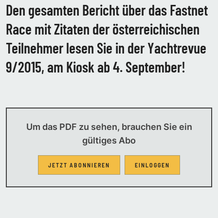
Den gesamten Bericht über das Fastnet
Race mit Zitaten der österreichischen
Teilnehmer lesen Sie in der Yachtrevue
9/2015, am Kiosk ab 4. September!
Um das PDF zu sehen, brauchen Sie ein
gültiges Abo
JETZT ABONNIEREN
EINLOGGEN