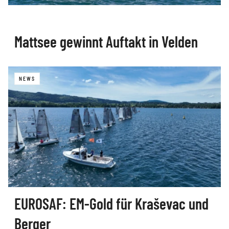
Mattsee gewinnt Auftakt in Velden
NEWS
EUROSAF: EM-Gold für Kraševac und
Berger