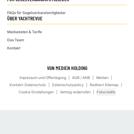
FAQs für Segelverbandsmitglieder
ÜBER YACHTREVUE
Mediadaten & Tarife
Das Team
Kontakt
VGN MEDIEN HOLDING
Impressum und Offenlegung
AGB / ANB
Werben
Kontakt-Datenschutz
Datenschutzpolicy
Redirect Sitemap
Cookie Einstellungen
Vertrag widerrufen
Fotocredits