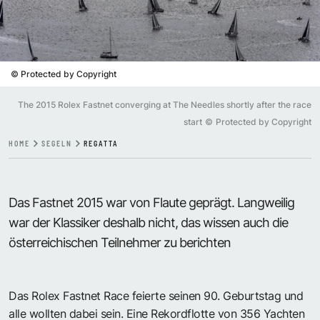
©
Protected by Copyright
The 2015 Rolex Fastnet converging at The Needles shortly after the race
start
©
Protected by Copyright
HOME
SEGELN
REGATTA
Das Fastnet 2015 war von Flaute geprägt. Langweilig
war der Klassiker deshalb nicht, das wissen auch die
österreichischen Teilnehmer zu berichten
Das Rolex Fastnet Race feierte seinen 90. Geburtstag und
alle wollten dabei sein. Eine Rekordflotte von 356 Yachten