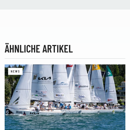
ÄHNLICHE ARTIKEL
NEWS