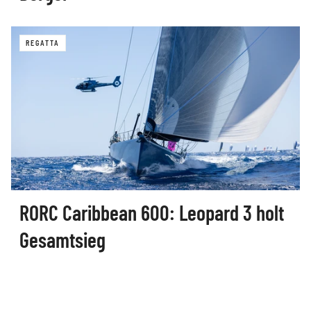
REGATTA
RORC Caribbean 600: Leopard 3 holt
Gesamtsieg