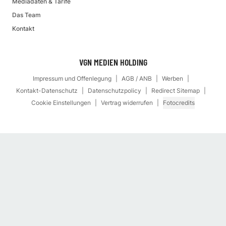
Mediadaten & Tarife
Das Team
Kontakt
VGN MEDIEN HOLDING
Impressum und Offenlegung
AGB / ANB
Werben
Kontakt-Datenschutz
Datenschutzpolicy
Redirect Sitemap
Cookie Einstellungen
Vertrag widerrufen
Fotocredits