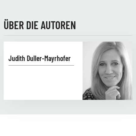
ÜBER DIE AUTOREN
Judith Duller-Mayrhofer