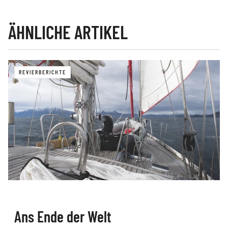
ÄHNLICHE ARTIKEL
REVIERBERICHTE
Ans Ende der Welt