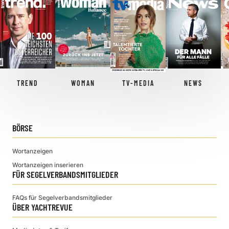
TREND
WOMAN
TV-MEDIA
NEWS
BÖRSE
Wortanzeigen
Wortanzeigen inserieren
FÜR SEGELVERBANDSMITGLIEDER
FAQs für Segelverbandsmitglieder
ÜBER YACHTREVUE