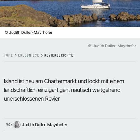
©
Judith Duller-Mayrhofer
©
Judith Duller-Mayrhofer
HOME
ERLEBNISSE
REVIERBERICHTE
Island ist neu am Chartermarkt und lockt mit einem
landschaftlich einzigartigen, nautisch weitgehend
unerschlossenen Revier
Judith Duller-Mayrhofer
VON