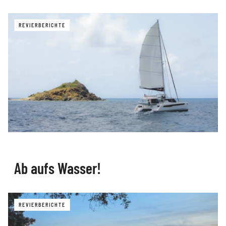
REVIERBERICHTE
Ab aufs Wasser!
REVIERBERICHTE