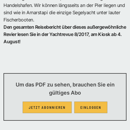
Handelshafen. Wir können längsseits an der Pier liegen und
sind wie in Arnarstapi die einzige Segelyacht unter lauter
Fischerbooten.
Den gesamten Reisebericht über dieses außergewöhnliche
Revier lesen Sie in der Yachtrevue 8/2017, am Kiosk ab 4.
August!
Um das PDF zu sehen, brauchen Sie ein
gültiges Abo
JETZT ABONNIEREN
EINLOGGEN