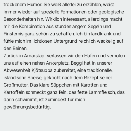
trockenem Humor. Sie weiß allerlei zu erzählen, weist
immer wieder auf spezielle Formationen oder geologische
Besonderheiten hin. Wirklich interessant, allerdings macht
mir die Kombination aus stundenlangem Segeln und
Finsternis ganz schön zu schaffen. Ich bin landkrank und
fühle mich im lichtlosen Untergrund reichlich wackelig auf
den Beinen.
Zurück in Arnarstapi verlassen wir den Hafen und verholen
uns auf einen nahen Ankerplatz. Beggi hat in unserer
Abwesenheit Kjötsuppa zubereitet, eine traditionelle,
isländische Speise, gekocht nach dem Rezept seiner
Großmutter. Das klare Süppchen mit Karotten und
Kartoffeln schmeckt ganz fein, das fette Lammfleisch, das
darin schwimmt, ist zumindest für mich
gewöhnungsbedürftig.