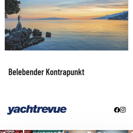
Belebender Kontrapunkt