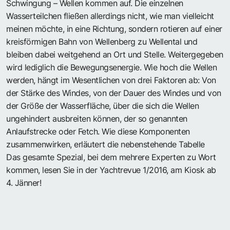
Schwingung – Wellen kommen auf. Die einzelnen
Wasserteilchen fließen allerdings nicht, wie man vielleicht
meinen möchte, in eine Richtung, sondern rotieren auf einer
kreisförmigen Bahn von Wellenberg zu Wellental und
bleiben dabei weitgehend an Ort und Stelle. Weitergegeben
wird lediglich die Bewegungsenergie. Wie hoch die Wellen
werden, hängt im Wesentlichen von drei Faktoren ab: Von
der Stärke des Windes, von der Dauer des Windes und von
der Größe der Wasserfläche, über die sich die Wellen
ungehindert ausbreiten können, der so genannten
Anlaufstrecke oder Fetch. Wie diese Komponenten
zusammenwirken, erläutert die nebenstehende Tabelle
Das gesamte Spezial, bei dem mehrere Experten zu Wort
kommen, lesen Sie in der Yachtrevue 1/2016, am Kiosk ab
4. Jänner!