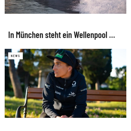
In München steht ein Wellenpool …
NEWS