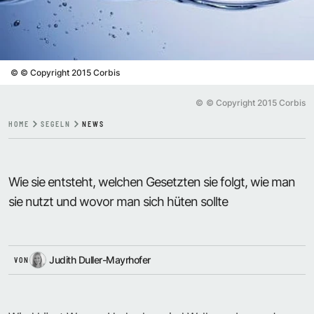
©
© Copyright 2015 Corbis
©
© Copyright 2015 Corbis
HOME
SEGELN
NEWS
Wie sie entsteht, welchen Gesetzten sie folgt, wie man
sie nutzt und wovor man sich hüten sollte
Judith Duller-Mayrhofer
VON