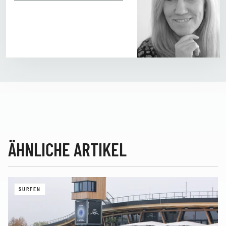
ÄHNLICHE ARTIKEL
SURFEN