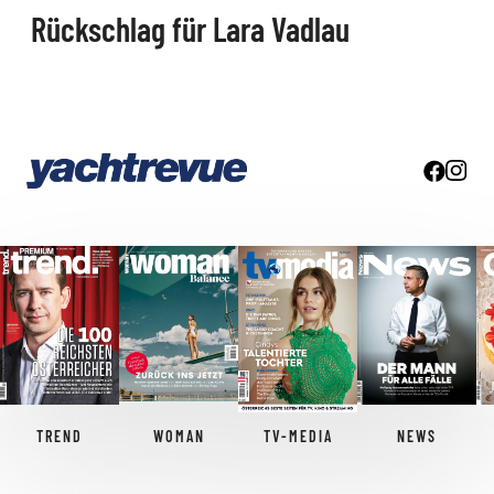
Rückschlag für Lara Vadlau
TREND
WOMAN
TV-MEDIA
NEWS