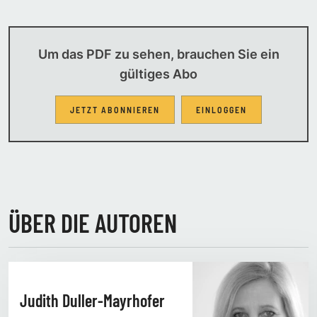
Um das PDF zu sehen, brauchen Sie ein
gültiges Abo
JETZT ABONNIEREN
EINLOGGEN
ÜBER DIE AUTOREN
Judith Duller-Mayrhofer