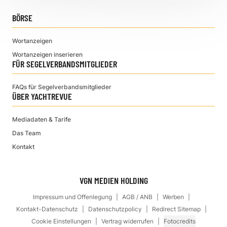
BÖRSE
Wortanzeigen
Wortanzeigen inserieren
FÜR SEGELVERBANDSMITGLIEDER
FAQs für Segelverbandsmitglieder
ÜBER YACHTREVUE
Mediadaten & Tarife
Das Team
Kontakt
VGN MEDIEN HOLDING
Impressum und Offenlegung
AGB / ANB
Werben
Kontakt-Datenschutz
Datenschutzpolicy
Redirect Sitemap
Cookie Einstellungen
Vertrag widerrufen
Fotocredits