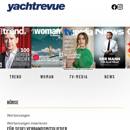
TREND
WOMAN
TV-MEDIA
NEWS
BÖRSE
Wortanzeigen
Wortanzeigen inserieren
FÜR SEGELVERBANDSMITGLIEDER