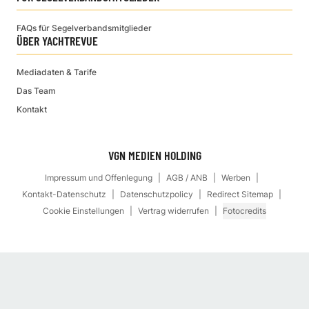
FAQs für Segelverbandsmitglieder
ÜBER YACHTREVUE
Mediadaten & Tarife
Das Team
Kontakt
VGN MEDIEN HOLDING
Impressum und Offenlegung
AGB / ANB
Werben
Kontakt-Datenschutz
Datenschutzpolicy
Redirect Sitemap
Cookie Einstellungen
Vertrag widerrufen
Fotocredits