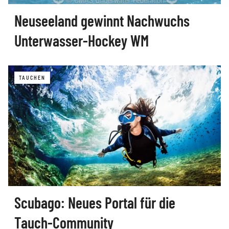
Neuseeland gewinnt Nachwuchs
Unterwasser-Hockey WM
TAUCHEN
Scubago: Neues Portal für die
Tauch-Community