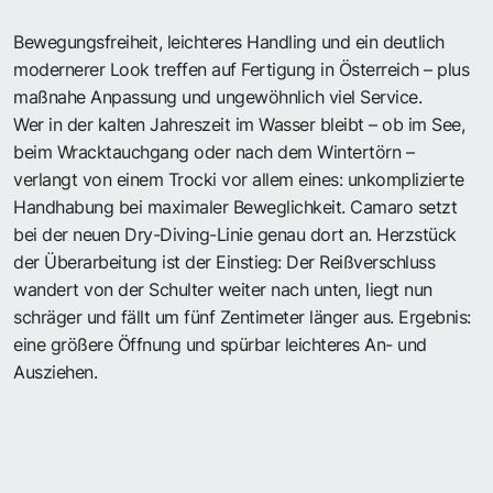
Bewegungsfreiheit, leichteres Handling und ein deutlich
modernerer Look treffen auf Fertigung in Österreich – plus
maßnahe Anpassung und ungewöhnlich viel Service.
Wer in der kalten Jahreszeit im Wasser bleibt – ob im See,
beim Wracktauchgang oder nach dem Wintertörn –
verlangt von einem Trocki vor allem eines: unkomplizierte
Handhabung bei maximaler Beweglichkeit.
Camaro
setzt
bei der neuen Dry-Diving-Linie genau dort an. Herzstück
der Überarbeitung ist der Einstieg: Der Reißverschluss
wandert von der Schulter weiter nach unten, liegt nun
schräger und fällt um fünf Zentimeter länger aus. Ergebnis:
eine größere Öffnung und spürbar leichteres An- und
Ausziehen.