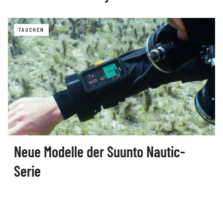
TAUCHEN
Neue Modelle der Suunto Nautic-
Serie