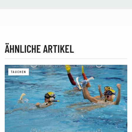
ÄHNLICHE ARTIKEL
TAUCHEN