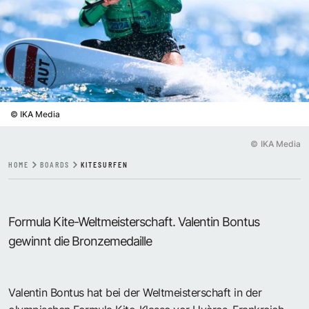
©
IKA Media
©
IKA Media
HOME
BOARDS
KITESURFEN
Formula Kite-Weltmeisterschaft. Valentin Bontus
gewinnt die Bronzemedaille
Valentin Bontus hat bei der Weltmeisterschaft in der