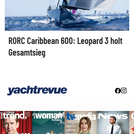
RORC Caribbean 600: Leopard 3 holt
Gesamtsieg