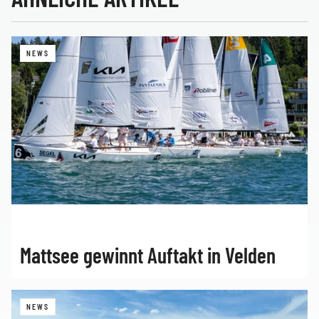
NEWS
Mattsee gewinnt Auftakt in Velden
NEWS