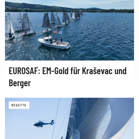
EUROSAF: EM-Gold für Kraševac und
Berger
REGATTA