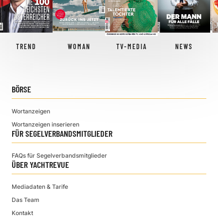
TREND
WOMAN
TV-MEDIA
NEWS
BÖRSE
Wortanzeigen
Wortanzeigen inserieren
FÜR SEGELVERBANDSMITGLIEDER
FAQs für Segelverbandsmitglieder
ÜBER YACHTREVUE
Mediadaten & Tarife
Das Team
Kontakt