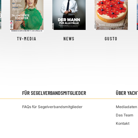
TV-MEDIA
NEWS
GUSTO
FÜR SEGELVERBANDSMITGLIEDER
ÜBER YACH
FAQs für Segelverbandsmitglieder
Mediadaten 
Das Team
Kontakt