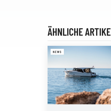
ÄHNLICHE ARTIKE
NEWS