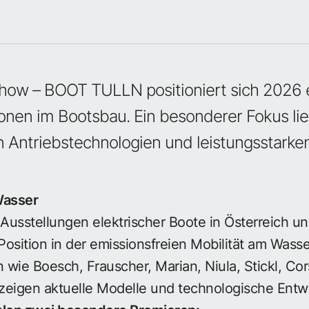
tShow – BOOT TULLN
positioniert sich 2026
ionen im Bootsbau. Ein besonderer Fokus lie
 Antriebstechnologien und leistungsstarke
Wasser
 Ausstellungen elektrischer Boote in Österreich un
osition in der emissionsfreien Mobilität am Wasse
 wie Boesch, Frauscher, Marian, Niula, Stickl, Cor
 zeigen aktuelle Modelle und technologische Entw