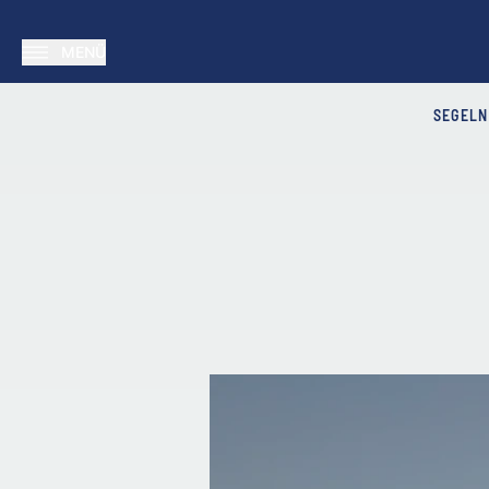
MENÜ
SEGELN