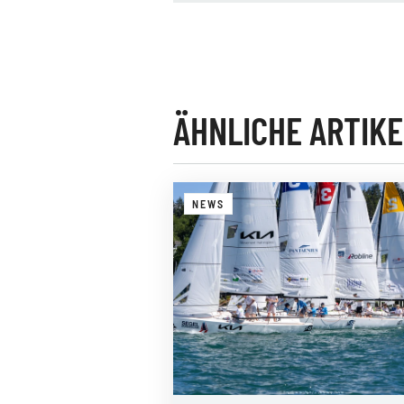
ÄHNLICHE ARTIKE
NEWS