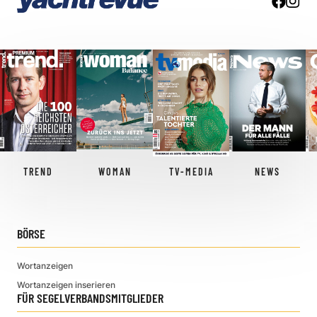
TREND
WOMAN
TV-MEDIA
NEWS
BÖRSE
Wortanzeigen
Wortanzeigen inserieren
FÜR SEGELVERBANDSMITGLIEDER