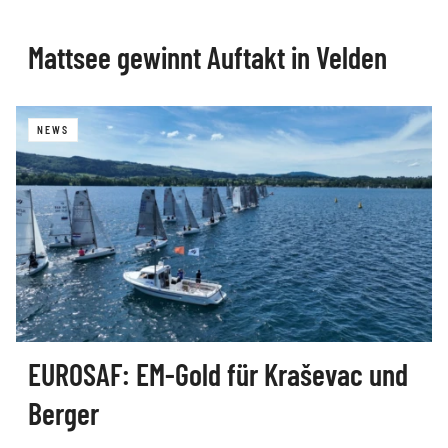
Mattsee gewinnt Auftakt in Velden
NEWS
EUROSAF: EM-Gold für Kraševac und
Berger