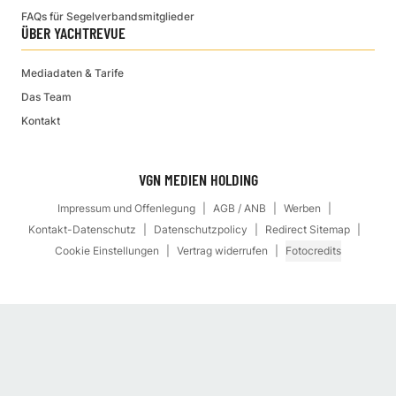
FAQs für Segelverbandsmitglieder
ÜBER YACHTREVUE
Mediadaten & Tarife
Das Team
Kontakt
VGN MEDIEN HOLDING
Impressum und Offenlegung
AGB / ANB
Werben
Kontakt-Datenschutz
Datenschutzpolicy
Redirect Sitemap
Cookie Einstellungen
Vertrag widerrufen
Fotocredits