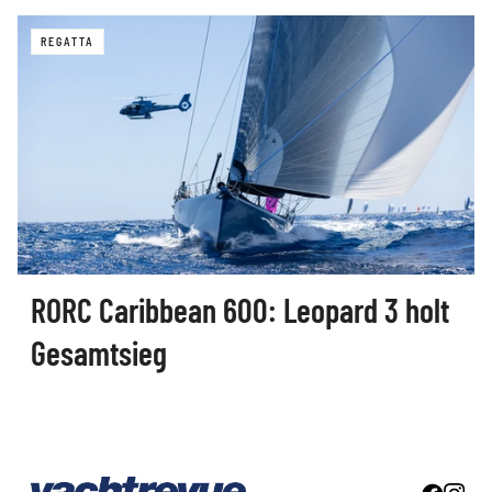
REGATTA
RORC Caribbean 600: Leopard 3 holt
Gesamtsieg