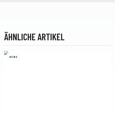
ÄHNLICHE ARTIKEL
NEWS