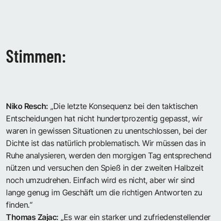
Stimmen:
Niko Resch:
„Die letzte Konsequenz bei den taktischen
Entscheidungen hat nicht hundertprozentig gepasst, wir
waren in gewissen Situationen zu unentschlossen, bei der
Dichte ist das natürlich problematisch. Wir müssen das in
Ruhe analysieren, werden den morgigen Tag entsprechend
nützen und versuchen den Spieß in der zweiten Halbzeit
noch umzudrehen. Einfach wird es nicht, aber wir sind
lange genug im Geschäft um die richtigen Antworten zu
finden.“
Thomas Zajac:
„Es war ein starker und zufriedenstellender