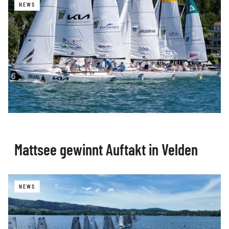
NEWS
Mattsee gewinnt Auftakt in Velden
NEWS