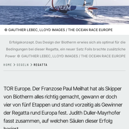
©
GAUTHIER LEBEC, LLOYD IMAGES / THE OCEAN RACE EUROPE
Erfolgskonzept. Das Design der Biotherm erwies sich als optimal für die
Bedingungen bei dieser Regatta, ein neuer Satz Foils brachte zusätzliche
Power
©
GAUTHIER LEBEC, LLOYD IMAGES / THE OCEAN RACE EUROPE
HOME
SEGELN
REGATTA
TOR Europe. Der Franzose Paul Meilhat hat als Skipper
von Biotherm alles richtig gemacht, gewann er doch
vier von fünf Etappen und stand vorzeitig als Gewinner
der Regatta rund Europa fest. Judith Duller-Mayrhofer
fasst zusammen, auf welchen Säulen dieser Erfolg
basiert