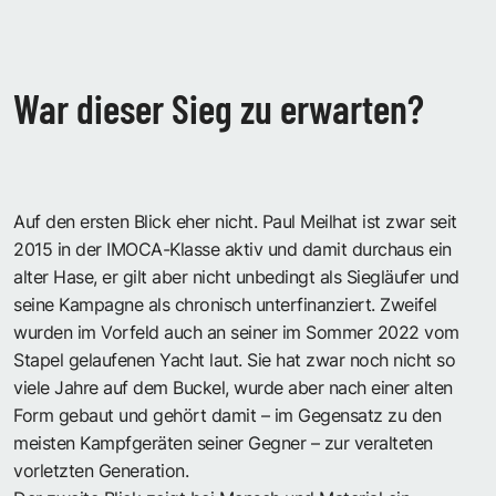
War dieser Sieg zu erwarten?
Auf den ersten Blick eher nicht. Paul Meilhat ist zwar seit
2015 in der IMOCA-Klasse aktiv und damit durchaus ein
alter Hase, er gilt aber nicht unbedingt als Siegläufer und
seine Kampagne als chronisch unterfinanziert. Zweifel
wurden im Vorfeld auch an seiner im Sommer 2022 vom
Stapel gelaufenen Yacht laut. Sie hat zwar noch nicht so
viele Jahre auf dem Buckel, wurde aber nach einer alten
Form gebaut und gehört damit – im Gegensatz zu den
meisten Kampfgeräten seiner Gegner – zur veralteten
vorletzten Generation.