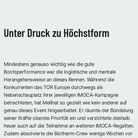
Unter Druck zu Höchstform
Mindestens genauso wichtig wie die gute
Bootsperformance war die logistische und mentale
Herangehensweise an dieses Rennen. Während die
Konkurrenten das TOR Europe durchwegs als
Nebenschauplatz ihrer jeweiligen IMOCA-Kampagne
betrachteten, hat Meilhat so gezielt wie kein anderer auf
genau dieses Event hingearbeitet. Er räumte der Bündelung
seiner Kräfte oberste Priorität ein und verzichtete deshalb
heuer auch auf die Teilnahme an weiteren IMOCA-Regatten.
Zudem absolvierte die Biotherm-Crew wenige Wochen vor