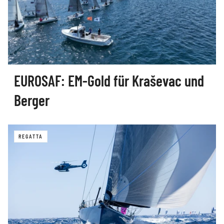
EUROSAF: EM-Gold für Kraševac und
Berger
REGATTA