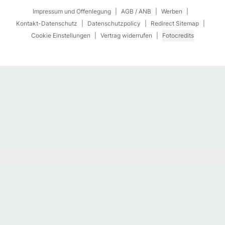
Impressum und Offenlegung
AGB / ANB
Werben
Kontakt-Datenschutz
Datenschutzpolicy
Redirect Sitemap
Cookie Einstellungen
Vertrag widerrufen
Fotocredits