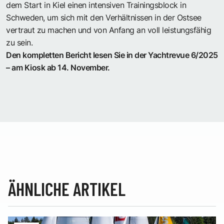
dem Start in Kiel einen intensiven Trainingsblock in
Schweden, um sich mit den Verhältnissen in der Ostsee
vertraut zu machen und von Anfang an voll leistungsfähig
zu sein.
Den kompletten Bericht lesen Sie in der Yachtrevue 6/2025
– am Kiosk ab 14. November.
ÄHNLICHE ARTIKEL