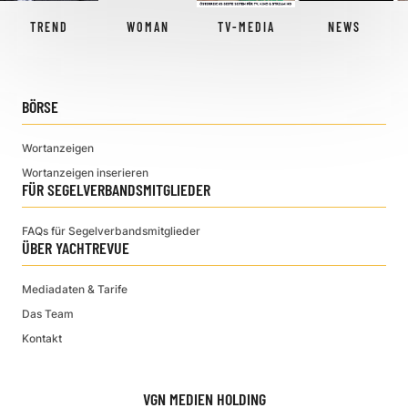
TREND
WOMAN
TV-MEDIA
NEWS
BÖRSE
Wortanzeigen
Wortanzeigen inserieren
FÜR SEGELVERBANDSMITGLIEDER
FAQs für Segelverbandsmitglieder
ÜBER YACHTREVUE
Mediadaten & Tarife
Das Team
Kontakt
VGN MEDIEN HOLDING