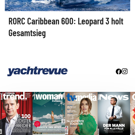
RORC Caribbean 600: Leopard 3 holt
Gesamtsieg