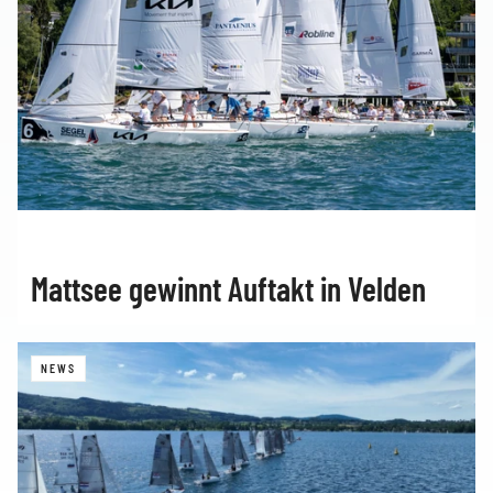
Mattsee gewinnt Auftakt in Velden
NEWS