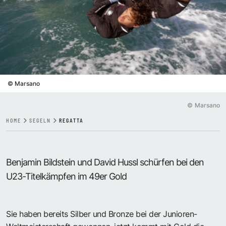
©
Marsano
©
Marsano
HOME
SEGELN
REGATTA
Benjamin Bildstein und David Hussl schürfen bei den
U23-Titelkämpfen im 49er Gold
Sie haben bereits Silber und Bronze bei der Junioren-