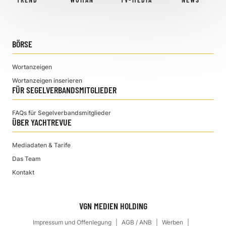
BÖRSE
Wortanzeigen
Wortanzeigen inserieren
FÜR SEGELVERBANDSMITGLIEDER
FAQs für Segelverbandsmitglieder
ÜBER YACHTREVUE
Mediadaten & Tarife
Das Team
Kontakt
VGN MEDIEN HOLDING
Impressum und Offenlegung
AGB / ANB
Werben