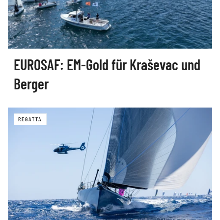
EUROSAF: EM-Gold für Kraševac und
Berger
REGATTA