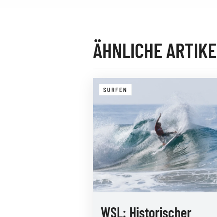
ÄHNLICHE ARTIKE
SURFEN
WSL: Historischer