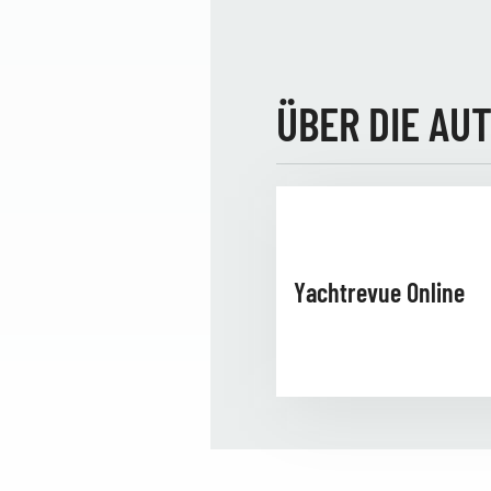
ÜBER DIE AU
Yachtrevue Online