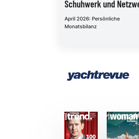
Schuhwerk und Netzw
April 2026: Persönliche
Monatsbilanz