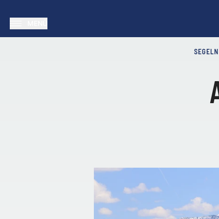
MENÜ
SEGELN