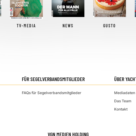
TV-MEDIA
NEWS
GUSTO
FÜR SEGELVERBANDSMITGLIEDER
ÜBER YACH
FAQs für Segelverbandsmitglieder
Mediadaten 
Das Team
Kontakt
VGN MEDIEN HOLDING