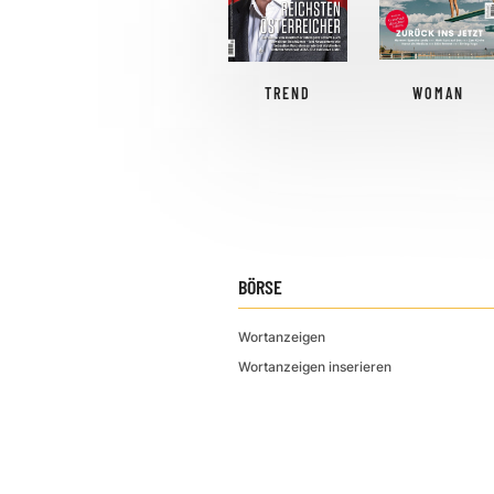
TREND
WOMAN
BÖRSE
Wortanzeigen
Wortanzeigen inserieren