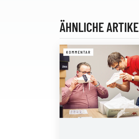
ÄHNLICHE ARTIKE
KOMMENTAR