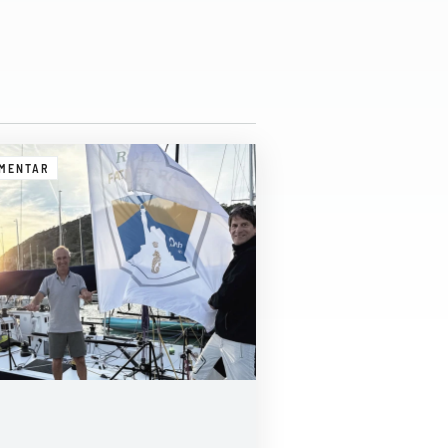
MENTAR