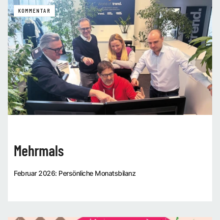
KOMMENTAR
Mehrmals
Februar 2026: Persönliche Monatsbilanz