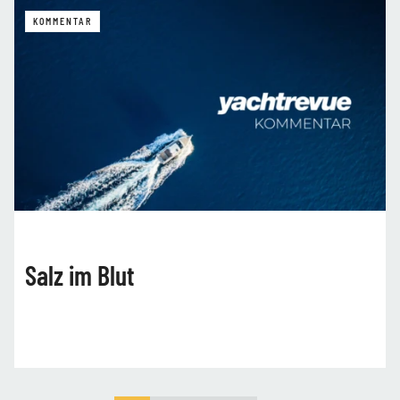
KOMMENTAR
Salz im Blut