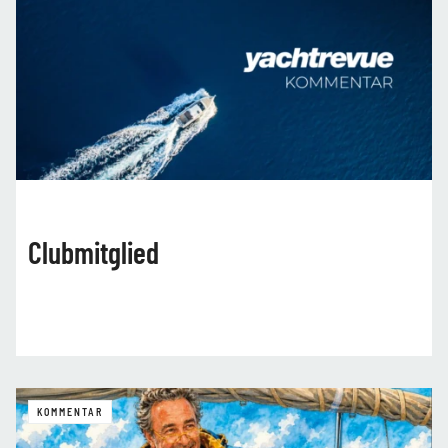
Clubmitglied
KOMMENTAR