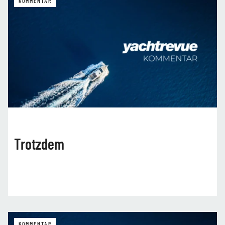
KOMMENTAR
Trotzdem
KOMMENTAR