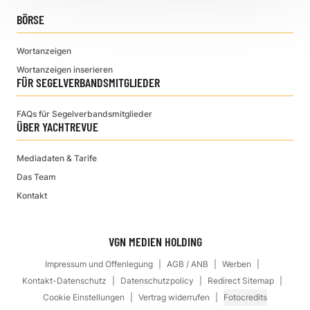
BÖRSE
Wortanzeigen
Wortanzeigen inserieren
FÜR SEGELVERBANDSMITGLIEDER
FAQs für Segelverbandsmitglieder
ÜBER YACHTREVUE
Mediadaten & Tarife
Das Team
Kontakt
VGN MEDIEN HOLDING
Impressum und Offenlegung
AGB / ANB
Werben
Kontakt-Datenschutz
Datenschutzpolicy
Redirect Sitemap
Cookie Einstellungen
Vertrag widerrufen
Fotocredits