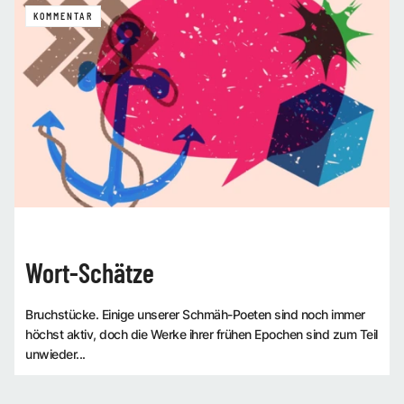
KOMMENTAR
Wort-Schätze
Bruchstücke. Einige unserer Schmäh-Poeten sind noch immer
höchst aktiv, doch die Werke ihrer frühen Epochen sind zum Teil
unwieder...