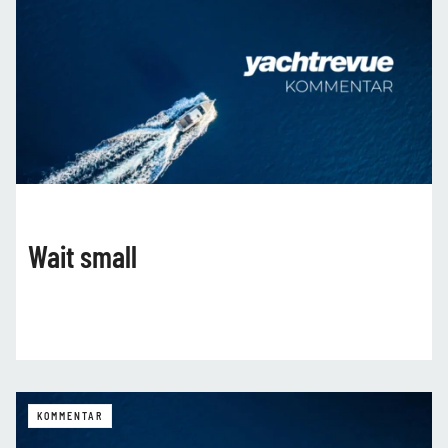
Wait small
KOMMENTAR