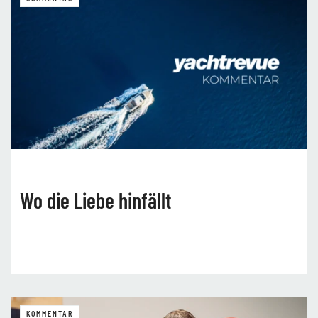
Wo die Liebe hinfällt
KOMMENTAR