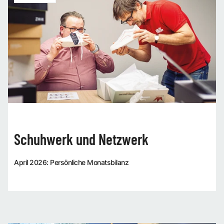
Schuhwerk und Netzwerk
April 2026: Persönliche Monatsbilanz