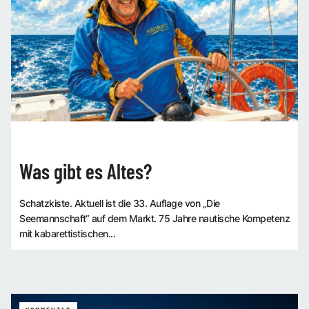
Was gibt es Altes?
Schatzkiste. Aktuell ist die 33. Auflage von „Die
Seemannschaft“ auf dem Markt. 75 Jahre nautische Kompetenz
mit kabarettistischen...