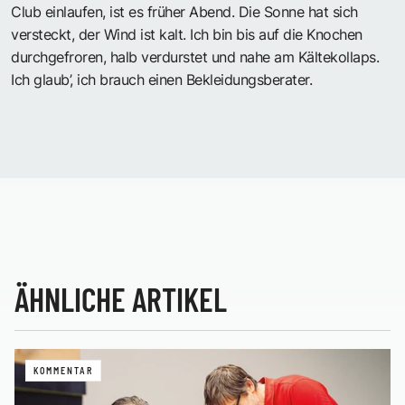
Club einlaufen, ist es früher Abend. Die Sonne hat sich
versteckt, der Wind ist kalt. Ich bin bis auf die Knochen
durchgefroren, halb verdurstet und nahe am Kältekollaps.
Ich glaub’, ich brauch einen Bekleidungsberater.
ÄHNLICHE ARTIKEL
KOMMENTAR