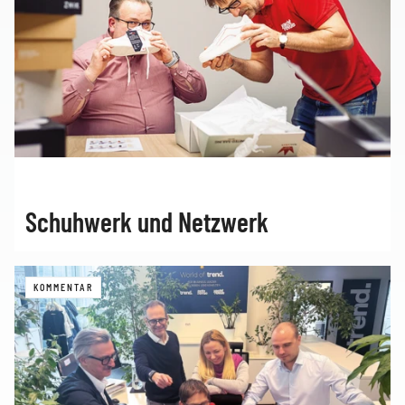
Schuhwerk und Netzwerk
KOMMENTAR