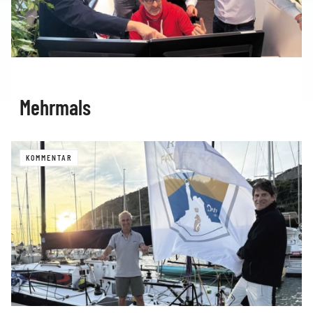
Mehrmals
KOMMENTAR