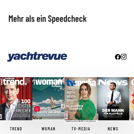
Mehr als ein Speedcheck
TREND
WOMAN
TV-MEDIA
NEWS