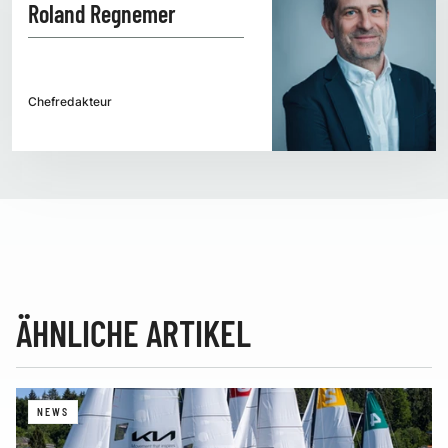
Roland Regnemer
Chefredakteur
ÄHNLICHE ARTIKEL
NEWS