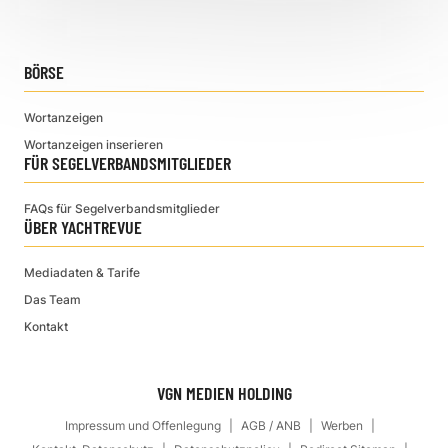
BÖRSE
Wortanzeigen
Wortanzeigen inserieren
FÜR SEGELVERBANDSMITGLIEDER
FAQs für Segelverbandsmitglieder
ÜBER YACHTREVUE
Mediadaten & Tarife
Das Team
Kontakt
VGN MEDIEN HOLDING
Impressum und Offenlegung
AGB / ANB
Werben