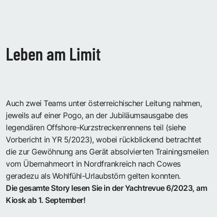
Leben am Limit
Auch zwei Teams unter österreichischer Leitung nahmen,
jeweils auf einer Pogo, an der Jubiläumsausgabe des
legendären Offshore-Kurzstreckenrennens teil (siehe
Vorbericht in YR 5/2023), wobei rückblickend betrachtet
die zur Gewöhnung ans Gerät absolvierten Trainingsmeilen
vom Übernahmeort in Nordfrankreich nach Cowes
geradezu als Wohlfühl-Urlaubstörn gelten konnten.
Die gesamte Story lesen Sie in der Yachtrevue 6/2023, am
Kiosk ab 1. September!