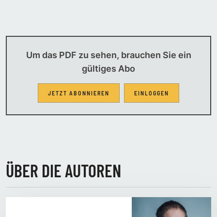
Um das PDF zu sehen, brauchen Sie ein
gültiges Abo
JETZT ABONNIEREN
EINLOGGEN
ÜBER DIE AUTOREN