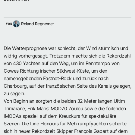
Roland Regnemer
VON
Die Wetterprognose war schlecht, der Wind stürmisch und
widrig vorhergesagt. Trotzdem machte sich die Rekordzahl
von 430 Yachten auf den Weg, um im Renntempo von
Cowes Richtung irischer Südwest-Küste, um den
namensgebenden Fastnet-Rock und zurück nach
Cherbourg, auf der französischen Seite des Kanals gelegen,
zu segeln.
Von Beginn an sorgten die beiden 32 Meter langen Ultim
Trimarane, Erik Maris’ MOD70 Zoulou sowie die foilenden
IMOCAs speziell auf dem Kreuzkurs für spektakuläre
Szenen. Die Line Honours für Mehrrumpfyachten sicherte
sich in neuer Rekordzeit Skipper François Gabart auf dem