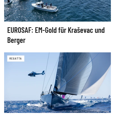
EUROSAF: EM-Gold für Kraševac und
Berger
REGATTA