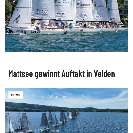
Mattsee gewinnt Auftakt in Velden
NEWS