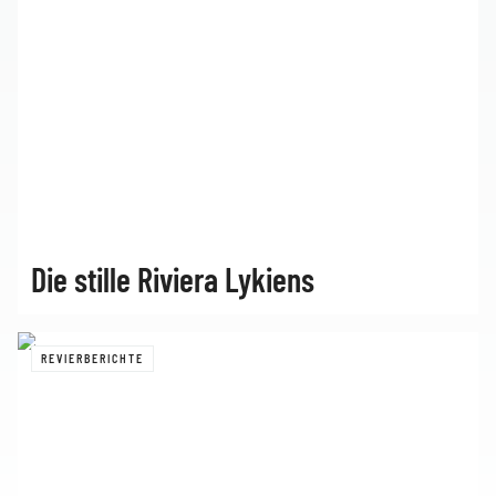
Die stille Riviera Lykiens
REVIERBERICHTE