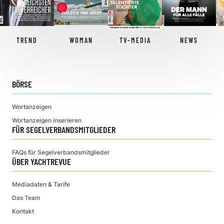
TREND
WOMAN
TV-MEDIA
NEWS
BÖRSE
Wortanzeigen
Wortanzeigen inserieren
FÜR SEGELVERBANDSMITGLIEDER
FAQs für Segelverbandsmitglieder
ÜBER YACHTREVUE
Mediadaten & Tarife
Das Team
Kontakt