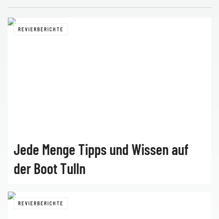
REVIERBERICHTE
Jede Menge Tipps und Wissen auf
der Boot Tulln
REVIERBERICHTE