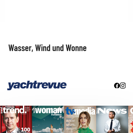
Wasser, Wind und Wonne