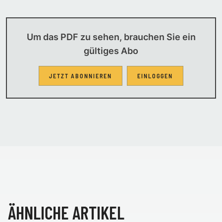
Um das PDF zu sehen, brauchen Sie ein
gültiges Abo
JETZT ABONNIEREN
EINLOGGEN
ÄHNLICHE ARTIKEL