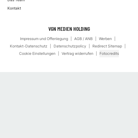
Kontakt
VGN MEDIEN HOLDING
Impressum und Offenlegung
AGB / ANB
Werben
Kontakt-Datenschutz
Datenschutzpolicy
Redirect Sitemap
Cookie Einstellungen
Vertrag widerrufen
Fotocredits