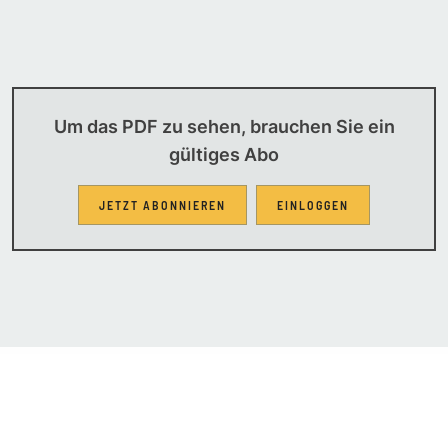
Um das PDF zu sehen, brauchen Sie ein
gültiges Abo
JETZT ABONNIEREN
EINLOGGEN