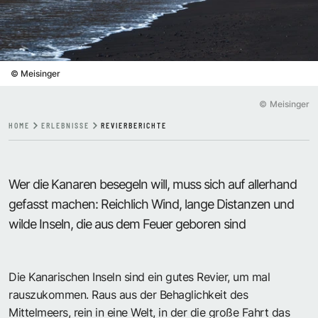
©
Meisinger
©
Meisinger
HOME
ERLEBNISSE
REVIERBERICHTE
Wer die Kanaren besegeln will, muss sich auf allerhand
gefasst machen: Reichlich Wind, lange Distanzen und
wilde Inseln, die aus dem Feuer geboren sind
Die Kanarischen Inseln sind ein gutes Revier, um mal
rauszukommen. Raus aus der Behaglichkeit des
Mittelmeers, rein in eine Welt, in der die große Fahrt das