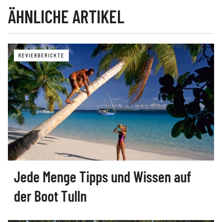
ÄHNLICHE ARTIKEL
REVIERBERICHTE
Jede Menge Tipps und Wissen auf
der Boot Tulln