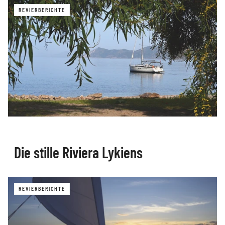
REVIERBERICHTE
Die stille Riviera Lykiens
REVIERBERICHTE