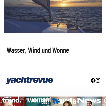
Wasser, Wind und Wonne