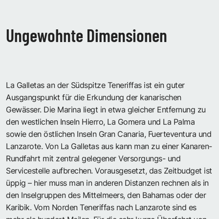
Ungewohnte Dimensionen
La Galletas an der Südspitze Teneriffas ist ein guter
Ausgangspunkt für die Erkundung der kanarischen
Gewässer. Die Marina liegt in etwa gleicher Entfernung zu
den westlichen Inseln Hierro, La Gomera und La Palma
sowie den östlichen Inseln Gran Canaria, Fuerteventura und
Lanzarote. Von La Galletas aus kann man zu einer Kanaren-
Rundfahrt mit zentral gelegener Versorgungs- und
Servicestelle aufbrechen. Vorausgesetzt, das Zeitbudget ist
üppig – hier muss man in anderen Distanzen rechnen als in
den Inselgruppen des Mittelmeers, den Bahamas oder der
Karibik. Vom Norden Teneriffas nach Lanzarote sind es