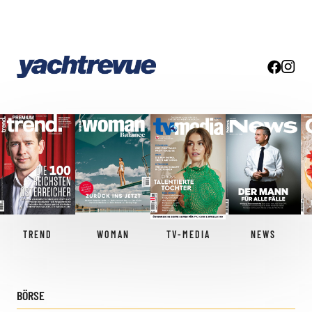
TREND
WOMAN
TV-MEDIA
NEWS
BÖRSE