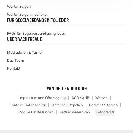
Wortanzeigen
Wortanzeigen inserieren
FÜR SEGELVERBANDSMITGLIEDER
FAQs für Segelverbandsmitglieder
ÜBER YACHTREVUE
Mediadaten & Tarife
Das Team
Kontakt
VGN MEDIEN HOLDING
Impressum und Offenlegung
AGB / ANB
Werben
Kontakt-Datenschutz
Datenschutzpolicy
Redirect Sitemap
Cookie Einstellungen
Vertrag widerrufen
Fotocredits