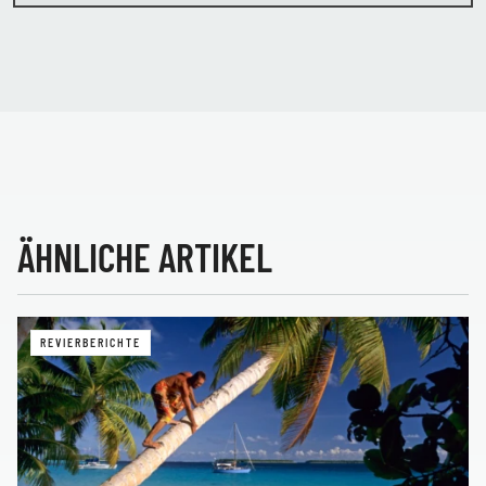
ÄHNLICHE ARTIKEL
REVIERBERICHTE