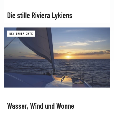
Die stille Riviera Lykiens
REVIERBERICHTE
Wasser, Wind und Wonne