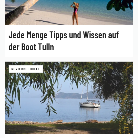
Jede Menge Tipps und Wissen auf
der Boot Tulln
REVIERBERICHTE