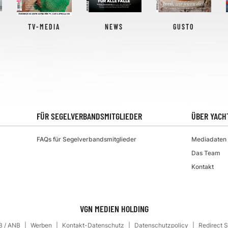
TV-MEDIA
NEWS
GUSTO
FÜR SEGELVERBANDSMITGLIEDER
ÜBER YACH
FAQs für Segelverbandsmitglieder
Mediadaten 
Das Team
Kontakt
VGN MEDIEN HOLDING
 / ANB
Werben
Kontakt-Datenschutz
Datenschutzpolicy
Redirect 