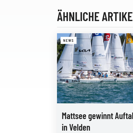
ÄHNLICHE ARTIKE
NEWS
Mattsee gewinnt Aufta
in Velden